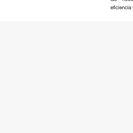
eficiencia 