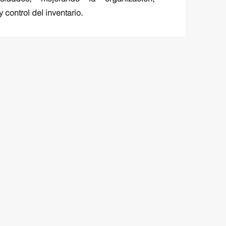
y control del inventario.