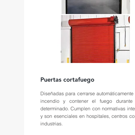
Puertas cortafuego
Diseñadas para cerrarse automáticamente
incendio y contener el fuego durante
determinado. Cumplen con normativas inte
y son esenciales en hospitales, centros c
industrias.