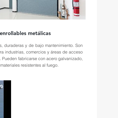
enrollables metálicas
, duraderas y de bajo mantenimiento. Son
ra industrias, comercios y áreas de acceso
o. Pueden fabricarse con acero galvanizado,
materiales resistentes al fuego.